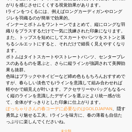
がりを感じさせにくくする視覚効果があります。
Iラインをつくるには、例えばロングカーディガンやロング
ジレを羽織るのが簡単で効果的。
インナーとボトムをワントーンでまとめて、縦にロングな羽
織りをプラスするだけで一気に洗練された印象になります。
また、トップスを短めにしてスカートやパンツをストンと落
ちるシルエットにすると、それだけで細長く見えやすくなり
ます。
ボトムはタイトスカートやストレートパンツ、センタープレ
スのあるものを選ぶと、さらに縦ラインが強調されて美脚効
果も抜群。
色味はブラックやネイビーなど締め色ももちろんおすすめで
すが、春らしい淡色でもIラインを意識して組み合わせれば
軽やかで細見えが叶います。アクセサリーやバッグもなるべ
く縦のラインを意識したデザインを選ぶとより統一感が出
て、全体がすっきりとした印象に仕上がります。
ぽっちゃりさんの春コーデに必要なのはGOLDJAPAN
、隠す
勇気より魅せる工夫。Iラインを味方に、春の薄着も自信た
っぷりに楽しんでくださいね。
未分類