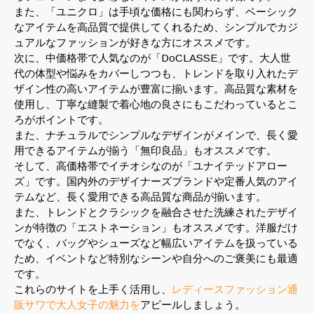
また、「ユニクロ」は手頃な価格にも関わらず、ベーシック
なアイテムを高品質で提供してくれるため、シンプルでカジ
ュアルなファッションが好きな方にオススメです。
次に、中価格帯で人気なのが「DoCLASSE」です。大人世
代の体型や悩みをカバーしつつも、トレンドを取り入れたデ
ザイン性の高いアイテムが豊富に揃います。高品質な素材を
使用し、丁寧な縫製で着心地の良さにもこだわっているとこ
ろがポイントです。
また、ナチュラルでシンプルなデザインがメインで、長く愛
用できるアイテムが揃う「無印良品」もオススメです。
そして、高価格帯でイチオシなのが「ユナイテッドアロー
ズ」です。国内外のデザイナーズブランドや定番人気のアイ
テムなど、長く愛用できる高品質な商品が揃います。
また、トレンドとクラシックを融合させた洗練されたデザイ
ンが特徴の「エストネーション」もオススメです。洋服だけ
でなく、バッグやシューズなど幅広いアイテムを扱っている
ため、イベントなど特別なシーンや自分へのご褒美にも最適
です。
これらのサイトを上手く活用し、
レディースファッション通
販サワで大人女子の魅力を
アピールしましょう。