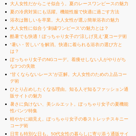
大人女性だからこそ似合う。夏のレースワンピースの魅力
夏の冷房対策にも活躍。機能性服で快適に過ごす方法
浴衣は難しいを卒業。大人女性が選ぶ簡単浴衣の魅力
大人女性に似合う“刺繍ワンピース”の魅力とは？
酷暑でも快適！ぽっちゃり女子の“涼しげ見え”夏コーデ術
“暑い・苦しい”を解消。快適に着られる浴衣の選び方と
は？
ぽっちゃり女子のNGコーデ。着痩せしない人がやりがち
な3つの失敗
“甘くならないレース”が正解。大人女性のための上品コー
デ術
ひとり占めしたくなる理由。知る人ぞ知るファッション通
販サイトの魅力
暑さに負けない、美シルエット。ぽっちゃり女子の夏機能
性パンツ特集
軽やかに細見え。ぽっちゃり女子の春ストレッチスキニー
コーデ術
日常も特別な日も。50代女性の暮らしに寄り添う通販サイ