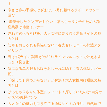
ト
寒さと春の予感のはざまで。2月に頼れるライトアウター
選び
“着痩せした？”と言われたい！ぽっちゃり女子のための秘
密兵器は補整インナー
迷わず選べる喜びを。大人女性に寄り添う通販サイトの魅
力とは
防寒もおしゃれも妥協しない！春先セレモニーの快適スタ
イリング
春は“縦ライン強調”がカギ！Iラインシルエットで叶えるす
っきり見せ術
気になる二の腕＆お腹をおしゃれに隠す！春の体型カバー
術」
「探しても見つからない」が解決！大人女性向け通販の魅
力とは
ぽっちゃりさんの体型にフィット！探していたのは“自分サ
イズ”の美脚パンツ
大人女性の魅力を引き立てる通販サイトの条件。自然体で