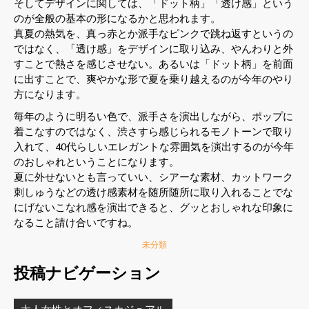
そしてデザインに関しては、「ドット柄」「透け感」という
のが全般の基本の形になるかと思われます。
真夏の熱気を、真っ赤とか派手なピンクで跳ね返すというの
ではなく、「透け感」をデザインに取り込み、やんわりと外
すことで熱さを感じさせない。あるいは「ドット柄」を前面
に出すことで、爽やかな形で夏を乗り越えるのが今年のやり
方になります。
毎年のように明るい色で、派手さを演出しながら、ポップに
着こなすのではなく、渋さすら感じられるモノトーンで取り
入れて、40代らしいエレガントな雰囲気を演出するのが今年
のおしゃれということになります。
夏に外せないとも言っていい、シアーな素材、カットワーク
刺しゅうなどの透け感素材を随所随所に取り入れることでな
にげないこなれ感を演出できると、グッとおしゃれな印象に
なること請け合いですね。
未分類
投稿ナビゲーション