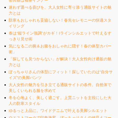
密兵器は補整インナー
迷わず選べる喜びを。大人女性に寄り添う通販サイトの魅
力とは
防寒もおしゃれも妥協しない！春先セレモニーの快適スタ
イリング
春は“縦ライン強調”がカギ！Iラインシルエットで叶えるす
っきり見せ術
気になる二の腕＆お腹をおしゃれに隠す！春の体型カバー
術」
「探しても見つからない」が解決！大人女性向け通販の魅
力とは
ぽっちゃりさんの体型にフィット！探していたのは“自分サ
イズ”の美脚パンツ
大人女性の魅力を引き立てる通販サイトの条件。自然体で
美しくいられる服を求めて
冬を心地よく、美しく過ごす。上質ニットを主役にした大
人の防寒スタイル
ゆるっと上品に。ワイドデニムで叶える美脚シルエット
ウエストマークで印象激変。ぽっちゃりさんの細見えコー